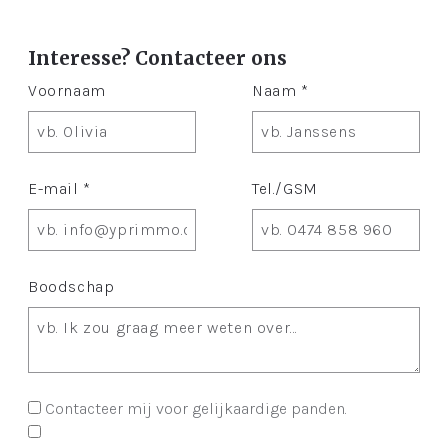
Interesse? Contacteer ons
Voornaam
Naam *
E-mail *
Tel./GSM
Boodschap
Contacteer mij voor gelijkaardige panden.