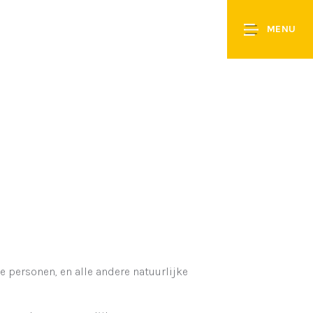
MENU
 personen, en alle andere natuurlijke