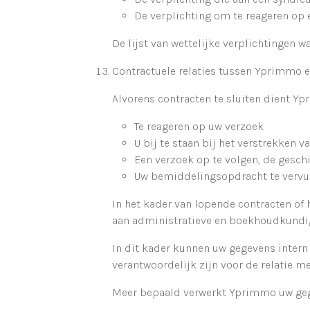
De verplichting om te reageren op e
De lijst van wettelijke verplichtingen 
Contractuele relaties tussen Yprimmo en
Alvorens contracten te sluiten dient 
Te reageren op uw verzoek.
U bij te staan bij het verstrekken v
Een verzoek op te volgen, de geschi
Uw bemiddelingsopdracht te vervul
In het kader van lopende contracten of
aan administratieve en boekhoudkundig
In dit kader kunnen uw gegevens intern
verantwoordelijk zijn voor de relatie me
Meer bepaald verwerkt Yprimmo uw gegev