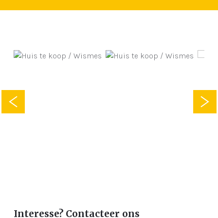
Interesse? Contacteer ons