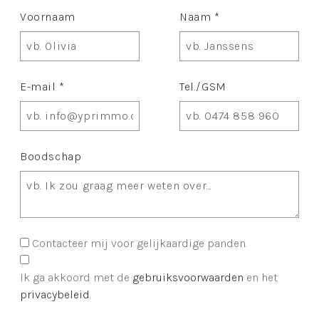
Voornaam
Naam *
E-mail *
Tel./GSM
Boodschap
Contacteer mij voor gelijkaardige panden.
Ik ga akkoord met de
gebruiksvoorwaarden
en het
privacybeleid
.