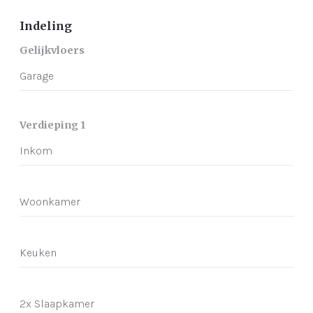
Indeling
Gelijkvloers
Garage
Verdieping 1
Inkom
Woonkamer
Keuken
2x Slaapkamer