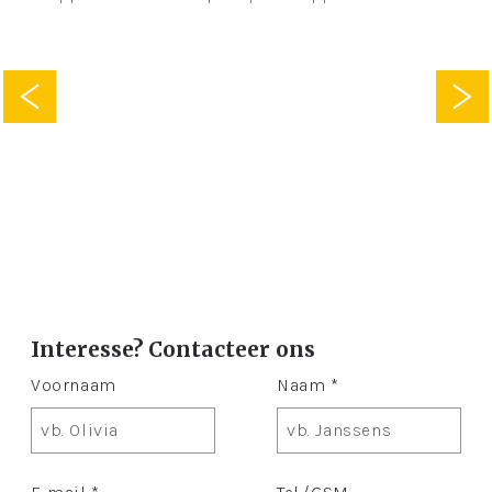
Interesse? Contacteer ons
Voornaam
Naam *