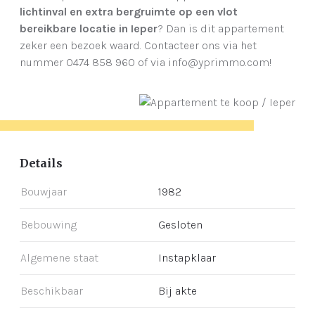
lichtinval en extra bergruimte op een vlot
bereikbare locatie in Ieper
? Dan is dit appartement
zeker een bezoek waard. Contacteer ons via het
nummer 0474 858 960 of via info@yprimmo.com!
Details
Bouwjaar
1982
Bebouwing
Gesloten
Algemene staat
Instapklaar
Beschikbaar
Bij akte