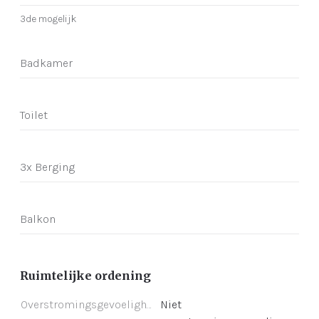
3de mogelijk
Badkamer
Toilet
3x Berging
Balkon
Ruimtelijke ordening
Overstromingsgevoeligheid
Niet